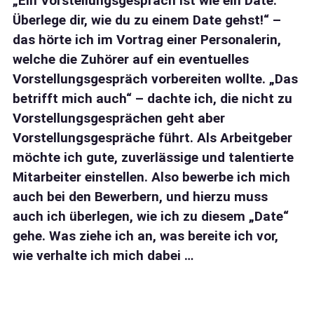
„Ein Vorstellungsgespräch ist wie ein Date.
Überlege dir, wie du zu einem Date gehst!“ –
das hörte ich im Vortrag einer Personalerin,
welche die Zuhörer auf ein eventuelles
Vorstellungsgespräch vorbereiten wollte. „Das
betrifft mich auch“ – dachte ich, die nicht zu
Vorstellungsgesprächen geht aber
Vorstellungsgespräche führt. Als Arbeitgeber
möchte ich gute, zuverlässige und talentierte
Mitarbeiter einstellen. Also bewerbe ich mich
auch bei den Bewerbern, und hierzu muss
auch ich überlegen, wie ich zu diesem „Date“
gehe. Was ziehe ich an, was bereite ich vor,
wie verhalte ich mich dabei …