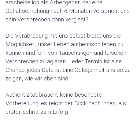
erscheine ich als Arbeitgeber, der eine
Gehaltserhöhung nach 6 Monaten verspricht und
sein Versprechen dann vergisst?
Die Verabredung mit uns selbst bietet uns die
Möglichkeit, unser Leben authentisch leben zu
können und fern von Täuschungen und falschen
Versprechen zu agieren. Jeder Termin ist eine
Chance, jedes Date ist eine Gelegenheit uns so zu
zeigen, wie wir eben sind.
Authentizität braucht keine besondere
Vorbereitung; es reicht der Blick nach innen, als
erster Schritt zum Erfolg