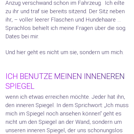
Anzug verschwand schon im Fahrzeug. Ich eilte
zu ihr und traf sie bereits sitzend. Der Sitz neben
ihr, – voller leerer Flaschen und Hundehaare …
Sprachlos behielt ich meine Fragen über die sog.
Dates bei mir.
Und hier geht es nicht um sie, sondern um mich.
ICH BENUTZE MEINEN INNENEREN
SPIEGEL
wenn ich etwas erreichen möchte. Jeder hat ihn,
den inneren Spiegel. In dem Sprichwort: „Ich muss
mich im Spiegel noch ansehen können“ geht es
nicht um den Spiegel an der Wand, sondern um
unseren inneren Spiegel, der uns schonungslos