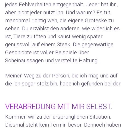
jedes Fehlverhalten entgegenhält. Jeder hat ihn,
aber nicht jeder nutzt ihn. Und warum? Es tut
manchmal richtig weh, die eigene Groteske zu
sehen. Du erzählst den anderen, wie widerlich es
ist, Tiere zu töten und kaust wenig später
genussvoll auf einem Steak. Die gegenwärtige
Geschichte ist voller Beispiele über
Scheinaussagen und verstellte Haltung!
Meinen Weg zu der Person, die ich mag und auf
die ich sogar stolz bin, habe ich gefunden bei der
VERABREDUNG MIT MIR SELBST.
Kommen wir zu der ursprünglichen Situation.
Diesmal steht kein Termin bevor. Dennoch haben