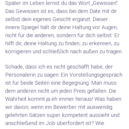
Später im Leben lernst du das Wort „Gewissen“.
Das Gewissen ist es, dass bei dem Date mit dir
selbst dein eigenes Gesicht ergänzt. Dieser
innere Spiegel hält dir deine Haltung vor Augen,
nicht für die anderen, sondern für dich selbst. Er
hilft dir, deine Haltung zu finden, zu erkennen, zu
korrigieren und schließlich nach außen zu tragen.
Schade, dass ich es nicht geschafft habe, der
Personalerin zu sagen: Ein Vorstellungsgespräch
ist für beide Seiten eine Begegnung. Man muss
dem anderen nicht um jeden Preis gefallen. Die
Wahrheit kommt ja eh immer heraus! Was haben
wir davon, wenn ein Bewerber mit auswendig
gelehrten Sätzen super kompetent aussieht und
anschließend im Job überfordert ist? Wie