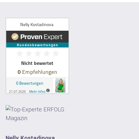
Nelly Kostadinova