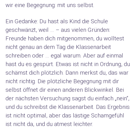
wir eine Begegnung: mit uns selbst.
Ein Gedanke: Du hast als Kind die Schule
geschwänzt, weil … – aus vielen Gründen:
Freunde haben dich mitgenommen, du wolltest
nicht genau an dem Tag die Klassenarbeit
schreiben oder … egal warum. Aber auf einmal
hast du es gespürt. Etwas ist nicht in Ordnung, du
schämst dich plötzlich. Dann merkst du, das war
nicht richtig. Die plötzliche Begegnung mit dir
selbst öffnet dir einen anderen Blickwinkel. Bei
der nächsten Versuchung sagst du einfach „nein“,
und du schreibst die Klassenarbeit. Das Ergebnis
ist nicht optimal, aber das lästige Schamgefühl
ist nicht da, und du atmest leichter.