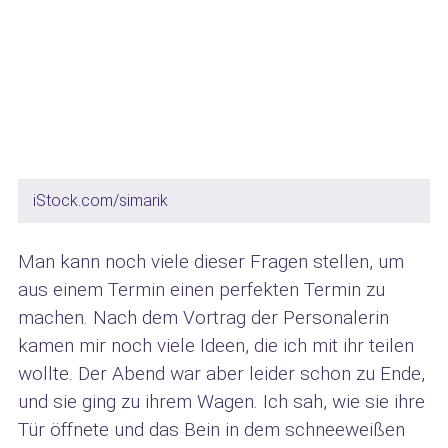
iStock.com/simarik
Man kann noch viele dieser Fragen stellen, um
aus einem Termin einen perfekten Termin zu
machen. Nach dem Vortrag der Personalerin
kamen mir noch viele Ideen, die ich mit ihr teilen
wollte. Der Abend war aber leider schon zu Ende,
und sie ging zu ihrem Wagen. Ich sah, wie sie ihre
Tür öffnete und das Bein in dem schneeweißen