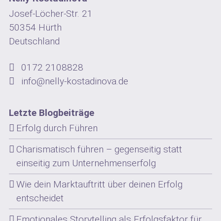
Josef-Löcher-Str. 21
50354 Hürth
Deutschland
0172 2108828
info@nelly-kostadinova.de
Letzte Blogbeiträge
Erfolg durch Führen
Charismatisch führen – gegenseitig statt
einseitig zum Unternehmenserfolg
Wie dein Marktauftritt über deinen Erfolg
entscheidet
Emotionales Storytelling als Erfolgsfaktor für