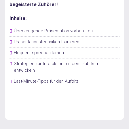
begeisterte Zuhörer!
Inhalte:
Überzeugende Präsentation vorbereiten
Präsentationstechniken trainieren
Eloquent sprechen lernen
Strategien zur Interaktion mit dem Publikum
entwickeln
Last-Minute-Tipps für den Auftritt