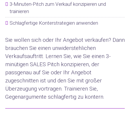
3-Minuten-Pitch zum Verkauf konzipieren und
trainieren
Schlagfertige Konterstrategien anwenden
Sie wollen sich oder Ihr Angebot verkaufen? Dann
brauchen Sie einen unwiderstehlichen
Verkaufsauftritt. Lernen Sie, wie Sie einen 3-
minütigen SALES Pitch konzipieren, der
passgenau auf Sie oder Ihr Angebot
zugeschnitten ist und den Sie mit großer
Überzeugung vortragen. Trainieren Sie,
Gegenargumente schlagfertig zu kontern.