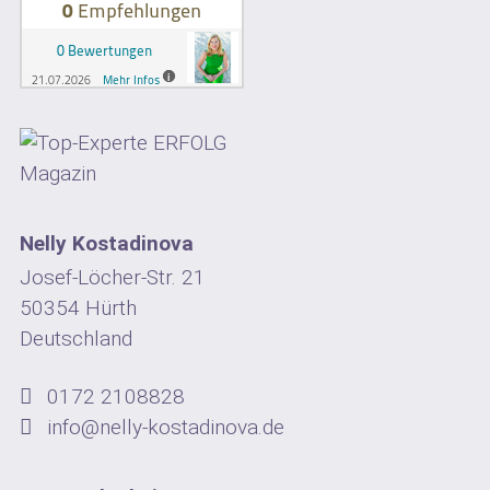
Nelly Kostadinova
Josef-Löcher-Str. 21
50354 Hürth
Deutschland
0172 2108828
info@nelly-kostadinova.de