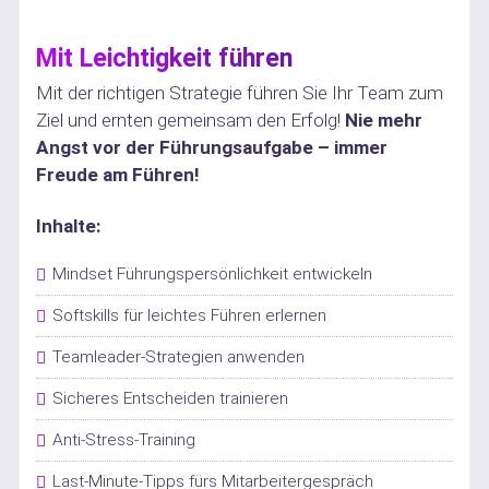
Mit Leichtigkeit führen
Mit der richtigen Strategie führen Sie Ihr Team zum
Ziel und ernten gemeinsam den Erfolg!
Nie mehr
Angst vor der Führungsaufgabe – immer
Freude am Führen!
Inhalte:
Mindset Führungspersönlichkeit entwickeln
Softskills für leichtes Führen erlernen
Teamleader-Strategien anwenden
Sicheres Entscheiden trainieren
Anti-Stress-Training
Last-Minute-Tipps fürs Mitarbeitergespräch