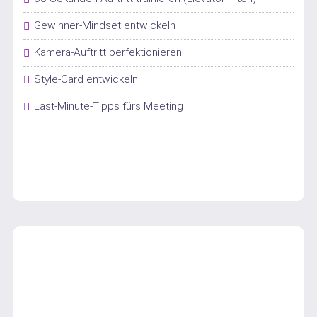
Gewinner-Mindset entwickeln
Kamera-Auftritt perfektionieren
Style-Card entwickeln
Last-Minute-Tipps fürs Meeting