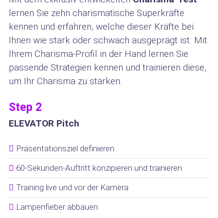
lernen Sie zehn charismatische Superkräfte
kennen und erfahren, welche dieser Kräfte bei
Ihnen wie stark oder schwach ausgeprägt ist. Mit
Ihrem Charisma-Profil in der Hand lernen Sie
passende Strategien kennen und trainieren diese,
um Ihr Charisma zu stärken.
Step 2
ELEVATOR Pitch
Präsentationsziel definieren
60-Sekunden-Auftritt konzipieren und trainieren
Training live und vor der Kamera
Lampenfieber abbauen