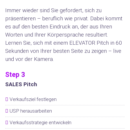
Immer wieder sind Sie gefordert, sich zu
präsentieren – beruflich wie privat. Dabei kommt
es auf den besten Eindruck an, der aus Ihren
Worten und Ihrer Körpersprache resultiert.
Lernen Sie, sich mit einem ELEVATOR Pitch in 60
Sekunden von Ihrer besten Seite zu zeigen – live
und vor der Kamera.
Step 3
SALES Pitch
Verkaufsziel festlegen
USP herausarbeiten
Verkaufsstrategie entwickeln