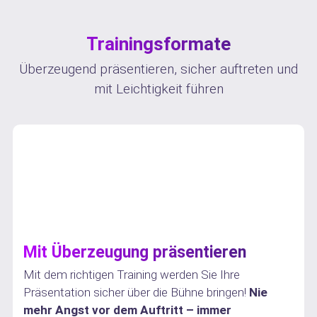
Trainingsformate
Überzeugend präsentieren, sicher auftreten und
mit Leichtigkeit führen
Mit Überzeugung präsentieren
Mit dem richtigen Training werden Sie Ihre
Präsentation sicher über die Bühne bringen!
Nie
mehr Angst vor dem Auftritt – immer