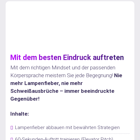
Mit dem besten Eindruck auftreten
Mit dem richtigen Mindset und der passenden
Körpersprache meistern Sie jede Begegnung!
Nie
mehr Lampenfieber, nie mehr
Schweißausbrüche – immer beeindruckte
Gegenüber!
Inhalte:
Lampenfieber abbauen mit bewährten Strategien
60-Sekunden-Auftritt trainieren (Elevator Pitch)