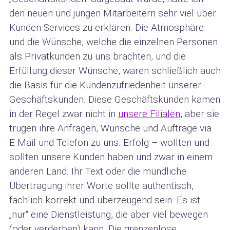
den neuen und jungen Mitarbeitern sehr viel über
Kunden-Services zu erklären. Die Atmosphäre
und die Wünsche, welche die einzelnen Personen
als Privatkunden zu uns brachten, und die
Erfüllung dieser Wünsche, waren schließlich auch
die Basis für die Kundenzufriedenheit unserer
Geschäftskunden. Diese Geschäftskunden kamen
in der Regel zwar nicht in
unsere Filialen
, aber sie
trugen ihre Anfragen, Wünsche und Aufträge via
E-Mail und Telefon zu uns. Erfolg – wollten und
sollten unsere Kunden haben und zwar in einem
anderen Land. Ihr Text oder die mündliche
Übertragung ihrer Worte sollte authentisch,
fachlich korrekt und überzeugend sein. Es ist
„nur“ eine Dienstleistung, die aber viel bewegen
(oder verderben) kann. Die grenzenlose