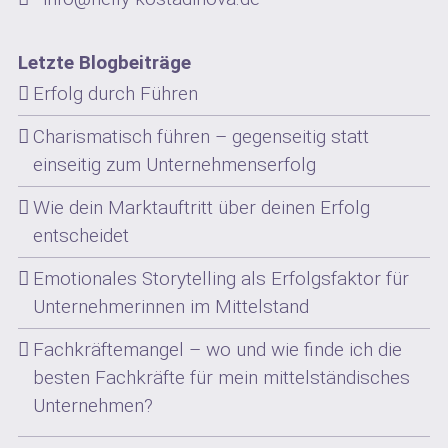
Letzte Blogbeiträge
Erfolg durch Führen
Charismatisch führen – gegenseitig statt
einseitig zum Unternehmenserfolg
Wie dein Marktauftritt über deinen Erfolg
entscheidet
Emotionales Storytelling als Erfolgsfaktor für
Unternehmerinnen im Mittelstand
Fachkräftemangel – wo und wie finde ich die
besten Fachkräfte für mein mittelständisches
Unternehmen?