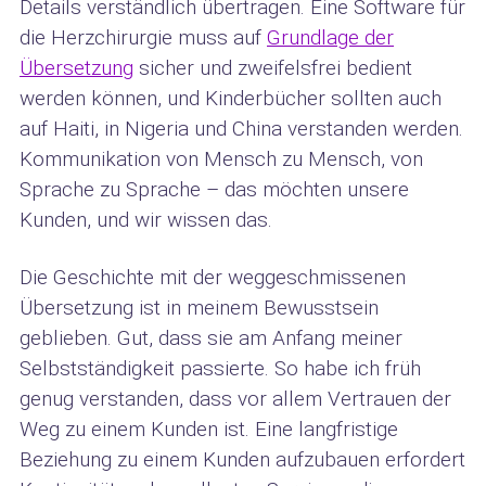
Details verständlich übertragen. Eine Software für
die Herzchirurgie muss auf
Grundlage der
Übersetzung
sicher und zweifelsfrei bedient
werden können, und Kinderbücher sollten auch
auf Haiti, in Nigeria und China verstanden werden.
Kommunikation von Mensch zu Mensch, von
Sprache zu Sprache – das möchten unsere
Kunden, und wir wissen das.
Die Geschichte mit der weggeschmissenen
Übersetzung ist in meinem Bewusstsein
geblieben. Gut, dass sie am Anfang meiner
Selbstständigkeit passierte. So habe ich früh
genug verstanden, dass vor allem Vertrauen der
Weg zu einem Kunden ist. Eine langfristige
Beziehung zu einem Kunden aufzubauen erfordert