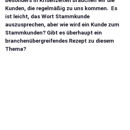
Besonders in Krisenzeiten brauchen wir die
Kunden, die regelmäßig zu uns kommen. Es
ist leicht, das Wort Stammkunde
auszusprechen, aber wie wird ein Kunde zum
Stammkunden? Gibt es überhaupt ein
branchenübergreifendes Rezept zu diesem
Thema?