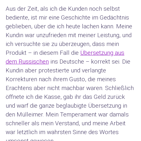
Aus der Zeit, als ich die Kunden noch selbst
bediente, ist mir eine Geschichte im Gedächtnis
geblieben, über die ich heute lachen kann. Meine
Kundin war unzufrieden mit meiner Leistung, und
ich versuchte sie zu überzeugen, dass mein
Produkt – in diesem Fall die
Übersetzung aus
dem Russischen
ins Deutsche – korrekt sei. Die
Kundin aber protestierte und verlangte
Korrekturen nach ihrem Gusto, die meines
Erachtens aber nicht machbar waren. Schließlich
öffnete ich die Kasse, gab ihr das Geld zurück
und warf die ganze beglaubigte Übersetzung in
den Mülleimer. Mein Temperament war damals
schneller als mein Verstand, und meine Arbeit
war letztlich im wahrsten Sinne des Wortes
umsonst gewesen.