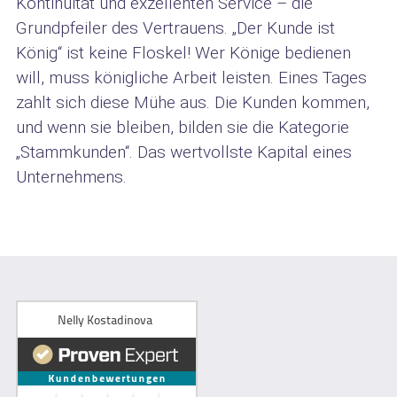
Kontinuität und exzellenten Service – die
Grundpfeiler des Vertrauens. „Der Kunde ist
König“ ist keine Floskel! Wer Könige bedienen
will, muss königliche Arbeit leisten. Eines Tages
zahlt sich diese Mühe aus. Die Kunden kommen,
und wenn sie bleiben, bilden sie die Kategorie
„Stammkunden“. Das wertvollste Kapital eines
Unternehmens.