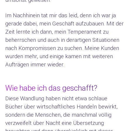
Im Nachhinein tat mir das leid, denn ich war ja
gerade dabei, mein Geschäft aufzubauen. Mit der
Zeit lernte ich dann, mein Temperament zu
beherrschen und auch in derartigen Situationen
nach Kompromissen zu suchen. Meine Kunden
wurden mehr, und einige kamen mit weiteren
Aufträgen immer wieder.
Wie habe ich das geschafft?
Diese Wandlung haben nicht etwa schlaue
Bücher über wirtschaftliches Handeln bewirkt,
sondern die Menschen, die manchmal völlig
verzweifelt über Nacht eine Übersetzung