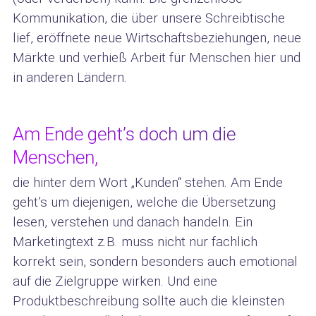
Kommunikation, die über unsere Schreibtische
lief, eröffnete neue Wirtschaftsbeziehungen, neue
Märkte und verhieß Arbeit für Menschen hier und
in anderen Ländern.
Am Ende geht’s doch um die
Menschen,
die hinter dem Wort „Kunden“ stehen. Am Ende
geht’s um diejenigen, welche die Übersetzung
lesen, verstehen und danach handeln. Ein
Marketingtext z.B. muss nicht nur fachlich
korrekt sein, sondern besonders auch emotional
auf die Zielgruppe wirken. Und eine
Produktbeschreibung sollte auch die kleinsten