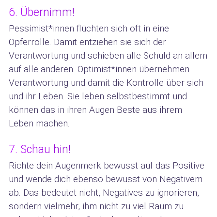
6. Übernimm!
Pessimist*innen flüchten sich oft in eine
Opferrolle. Damit entziehen sie sich der
Verantwortung und schieben alle Schuld an allem
auf alle anderen. Optimist*innen übernehmen
Verantwortung und damit die Kontrolle über sich
und ihr Leben. Sie leben selbstbestimmt und
können das in ihren Augen Beste aus ihrem
Leben machen.
7. Schau hin!
Richte dein Augenmerk bewusst auf das Positive
und wende dich ebenso bewusst von Negativem
ab. Das bedeutet nicht, Negatives zu ignorieren,
sondern vielmehr, ihm nicht zu viel Raum zu