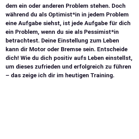
dem ein oder anderen Problem stehen. Doch
während du als Optimist*in in jedem Problem
eine Aufgabe siehst, ist jede Aufgabe für dich
ein Problem, wenn du sie als Pessimist*in
betrachtest. Deine Einstellung zum Leben
kann dir Motor oder Bremse sein. Entscheide
dich! Wie du dich positiv aufs Leben einstellst,
um dieses zufrieden und erfolgreich zu führen
– das zeige ich dir im heutigen Training.