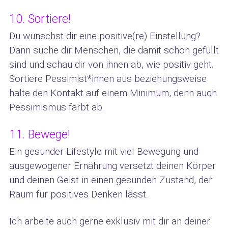
10. Sortiere!
Du wünschst dir eine positive(re) Einstellung?
Dann suche dir Menschen, die damit schon gefüllt
sind und schau dir von ihnen ab, wie positiv geht.
Sortiere Pessimist*innen aus beziehungsweise
halte den Kontakt auf einem Minimum, denn auch
Pessimismus färbt ab.
11. Bewege!
Ein gesunder Lifestyle mit viel Bewegung und
ausgewogener Ernährung versetzt deinen Körper
und deinen Geist in einen gesunden Zustand, der
Raum für positives Denken lässt.
Ich arbeite auch gerne exklusiv mit dir an deiner