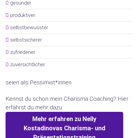
gesünder
produktiver
selbstbewusster
selbstsicherer
zufriedener
zuversichtlicher
seien als Pessimist*innen.
Kennst du schon mein Charisma Coaching? Hier
erfährst du mehr dazu:
Mehr erfahren zu Nelly
Kostadinovas Charisma- und
Präsentationstraining