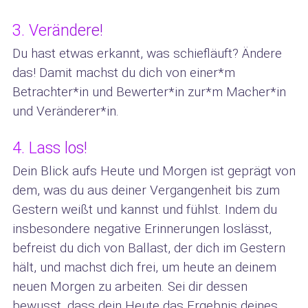
3. Verändere!
Du hast etwas erkannt, was schiefläuft? Ändere
das! Damit machst du dich von einer*m
Betrachter*in und Bewerter*in zur*m Macher*in
und Veränderer*in.
4. Lass los!
Dein Blick aufs Heute und Morgen ist geprägt von
dem, was du aus deiner Vergangenheit bis zum
Gestern weißt und kannst und fühlst. Indem du
insbesondere negative Erinnerungen loslässt,
befreist du dich von Ballast, der dich im Gestern
hält, und machst dich frei, um heute an deinem
neuen Morgen zu arbeiten. Sei dir dessen
bewusst, dass dein Heute das Ergebnis deines