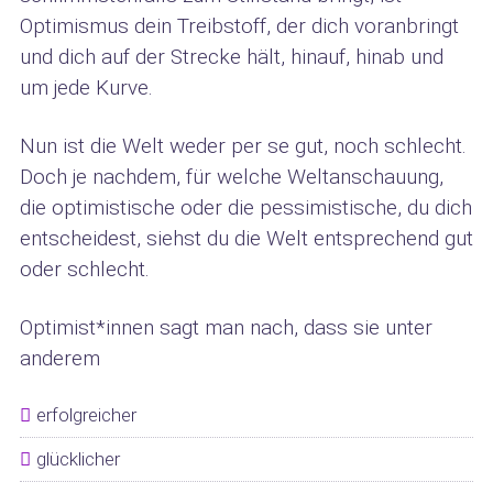
Optimismus dein Treibstoff, der dich voranbringt
und dich auf der Strecke hält, hinauf, hinab und
um jede Kurve.
Nun ist die Welt weder per se gut, noch schlecht.
Doch je nachdem, für welche Weltanschauung,
die optimistische oder die pessimistische, du dich
entscheidest, siehst du die Welt entsprechend gut
oder schlecht.
Optimist*innen sagt man nach, dass sie unter
anderem
erfolgreicher
glücklicher