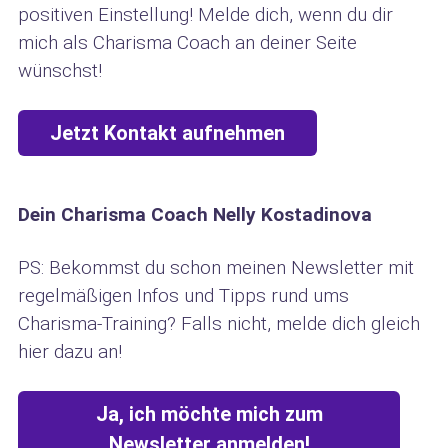
positiven Einstellung! Melde dich, wenn du dir
mich als Charisma Coach an deiner Seite
wünschst!
Jetzt Kontakt aufnehmen
Dein Charisma Coach Nelly Kostadinova
PS: Bekommst du schon meinen Newsletter mit
regelmäßigen Infos und Tipps rund ums
Charisma-Training? Falls nicht, melde dich gleich
hier dazu an!
Ja, ich möchte mich zum
Newsletter anmelden!