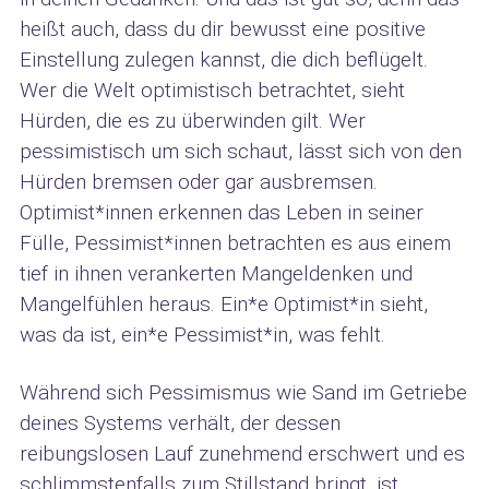
heißt auch, dass du dir bewusst eine positive
Einstellung zulegen kannst, die dich beflügelt.
Wer die Welt optimistisch betrachtet, sieht
Hürden, die es zu überwinden gilt. Wer
pessimistisch um sich schaut, lässt sich von den
Hürden bremsen oder gar ausbremsen.
Optimist*innen erkennen das Leben in seiner
Fülle, Pessimist*innen betrachten es aus einem
tief in ihnen verankerten Mangeldenken und
Mangelfühlen heraus. Ein*e Optimist*in sieht,
was da ist, ein*e Pessimist*in, was fehlt.
Während sich Pessimismus wie Sand im Getriebe
deines Systems verhält, der dessen
reibungslosen Lauf zunehmend erschwert und es
schlimmstenfalls zum Stillstand bringt, ist