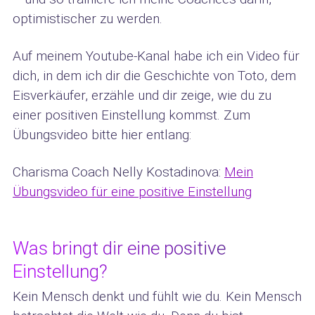
optimistischer zu werden.
Auf meinem Youtube-Kanal habe ich ein Video für
dich, in dem ich dir die Geschichte von Toto, dem
Eisverkäufer, erzähle und dir zeige, wie du zu
einer positiven Einstellung kommst. Zum
Übungsvideo bitte hier entlang:
Charisma Coach Nelly Kostadinova:
Mein
Übungsvideo für eine positive Einstellung
Was bringt dir eine positive
Einstellung?
Kein Mensch denkt und fühlt wie du. Kein Mensch