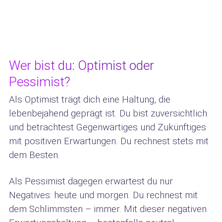
Wer bist du: Optimist oder
Pessimist?
Als Optimist trägt dich eine Haltung, die
lebenbejahend geprägt ist. Du bist zuversichtlich
und betrachtest Gegenwärtiges und Zukünftiges
mit positiven Erwartungen. Du rechnest stets mit
dem Besten.
Als Pessimist dagegen erwartest du nur
Negatives: heute und morgen. Du rechnest mit
dem Schlimmsten – immer. Mit dieser negativen