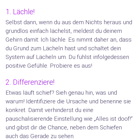
1. Lächle!
Selbst dann, wenn du aus dem Nichts heraus und
grundlos einfach lächelst, meldest du deinem
Gehirn damit: Ich lächle. Es nimmt daher an, dass
du Grund zum Lächeln hast und schaltet dein
System auf Lächeln um. Du fühlst infolgedessen
positive Gefühle. Probiere es aus!
2. Differenziere!
Etwas läuft schief? Sieh genau hin, was und
warum! Identifiziere die Ursache und benenne sie
konkret. Damit verhinderst du eine
pauschalisierende Einstellung wie „Alles ist doof!“
und gibst dir die Chance, neben dem Schiefen
auch das Gerade zu sehen.