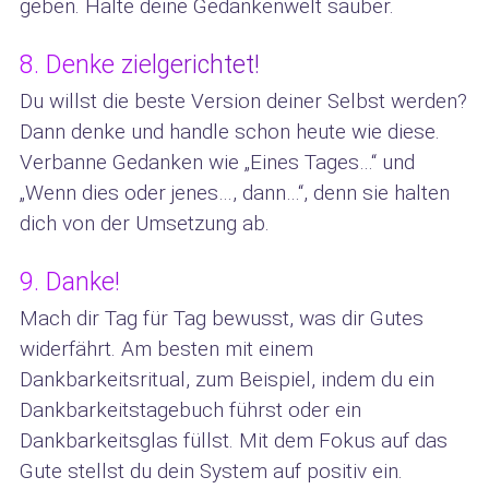
geben. Halte deine Gedankenwelt sauber.
8. Denke zielgerichtet!
Du willst die beste Version deiner Selbst werden?
Dann denke und handle schon heute wie diese.
Verbanne Gedanken wie „Eines Tages…“ und
„Wenn dies oder jenes…, dann…“, denn sie halten
dich von der Umsetzung ab.
9. Danke!
Mach dir Tag für Tag bewusst, was dir Gutes
widerfährt. Am besten mit einem
Dankbarkeitsritual, zum Beispiel, indem du ein
Dankbarkeitstagebuch führst oder ein
Dankbarkeitsglas füllst. Mit dem Fokus auf das
Gute stellst du dein System auf positiv ein.