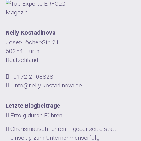
Nelly Kostadinova
Josef-Löcher-Str. 21
50354 Hürth
Deutschland
0172 2108828
info@nelly-kostadinova.de
Letzte Blogbeiträge
Erfolg durch Führen
Charismatisch führen – gegenseitig statt
einseitig zum Unternehmenserfolg