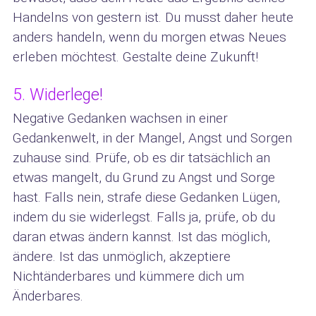
Handelns von gestern ist. Du musst daher heute
anders handeln, wenn du morgen etwas Neues
erleben möchtest. Gestalte deine Zukunft!
5. Widerlege!
Negative Gedanken wachsen in einer
Gedankenwelt, in der Mangel, Angst und Sorgen
zuhause sind. Prüfe, ob es dir tatsächlich an
etwas mangelt, du Grund zu Angst und Sorge
hast. Falls nein, strafe diese Gedanken Lügen,
indem du sie widerlegst. Falls ja, prüfe, ob du
daran etwas ändern kannst. Ist das möglich,
ändere. Ist das unmöglich, akzeptiere
Nichtänderbares und kümmere dich um
Änderbares.