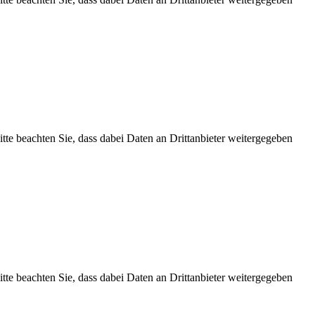
Bitte beachten Sie, dass dabei Daten an Drittanbieter weitergegeben
Bitte beachten Sie, dass dabei Daten an Drittanbieter weitergegeben