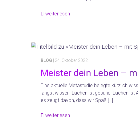
weiterlesen
BLOG
| 24. Oktober 2022
Meister dein Leben – m
Eine aktuelle Metastudie belegte kürzlich wiss
längst wissen: Lachen ist gesund. Lachen ist
es zeugt davon, dass wir Spaß […]
weiterlesen