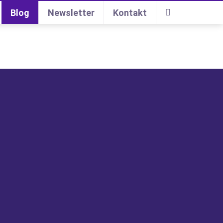
Blog
Newsletter
Kontakt
Suche