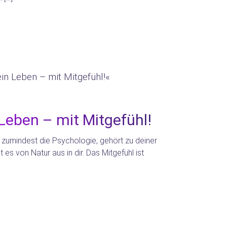
 Leben – mit Mitgefühl!
s zumindest die Psychologie, gehört zu deiner
es von Natur aus in dir. Das Mitgefühl ist